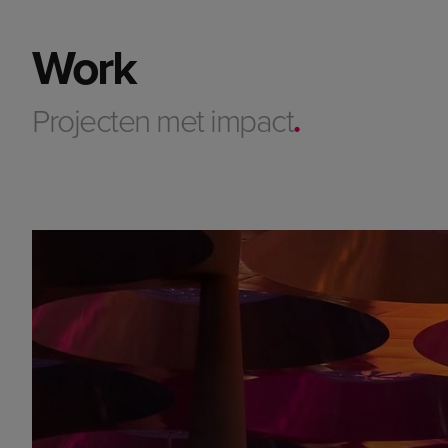
Work
Projecten met impact
.