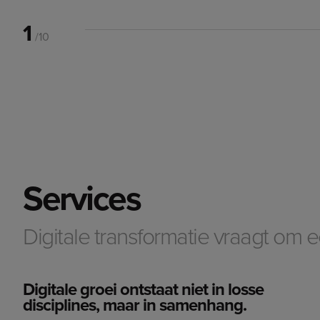
1
/10
Services
Digitale transformatie vraagt om
Digitale groei ontstaat niet in losse
disciplines, maar in samenhang.