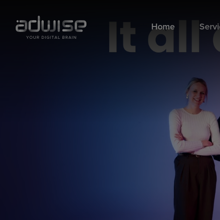
Home
Serv