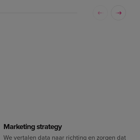
Marketing strategy
We vertalen data naar richting en zorgen dat