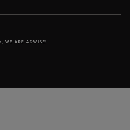
O, WE ARE ADWISE!